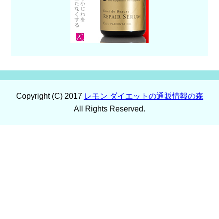
Copyright (C) 2017
レモン ダイエットの通販情報の森
All Rights Reserved.