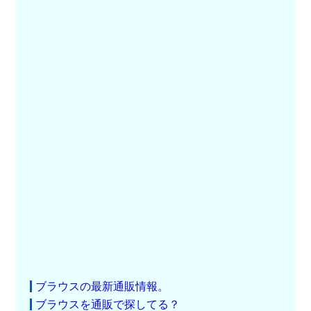
ブラウスの最新通販情報。
ブラウスを通販で探してる？