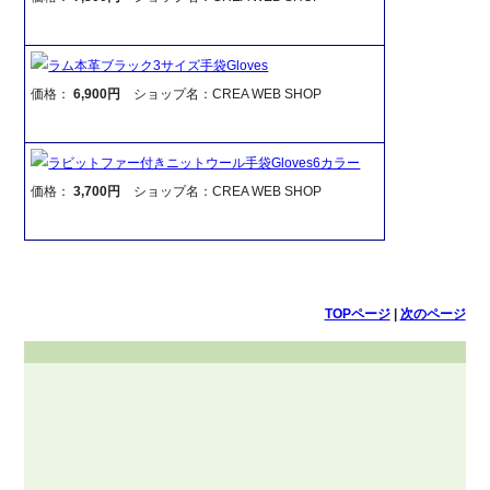
ラム本革ブラック3サイズ手袋Gloves
価格：
6,900円
ショップ名：CREA WEB SHOP
ラビットファー付きニットウール手袋Gloves6カラー
価格：
3,700円
ショップ名：CREA WEB SHOP
TOPページ
|
次のページ