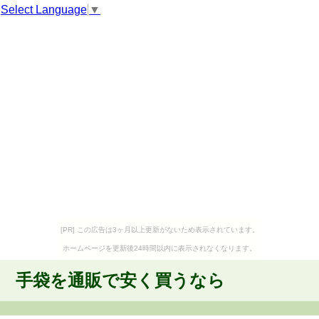
Select Language
▼
[PR] この広告は3ヶ月以上更新がないため表示されています。
ホームページを更新後24時間以内に表示されなくなります。
手袋を通販で安く買うなら