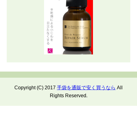
Copyright (C) 2017
手袋を通販で安く買うなら
All
Rights Reserved.