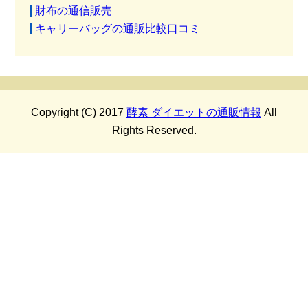
財布の通信販売
キャリーバッグの通販比較口コミ
Copyright (C) 2017
酵素 ダイエットの通販情報
All
Rights Reserved.