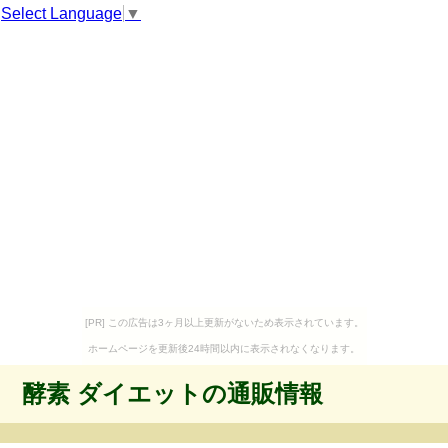
Select Language
▼
[PR] この広告は3ヶ月以上更新がないため表示されています。
ホームページを更新後24時間以内に表示されなくなります。
酵素 ダイエットの通販情報