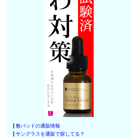
敷パッドの通販情報
サングラスを通販で探してる？