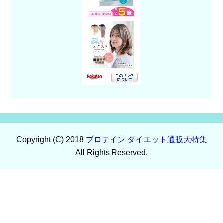
Copyright (C) 2018
プロテイン ダイエット通販大特集
All Rights Reserved.