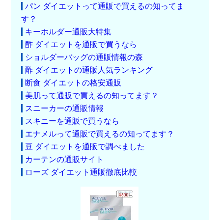
パン ダイエットって通販で買えるの知ってま
す？
キーホルダー通販大特集
酢 ダイエットを通販で買うなら
ショルダーバッグの通販情報の森
酢 ダイエットの通販人気ランキング
断食 ダイエットの格安通販
美肌って通販で買えるの知ってます？
スニーカーの通販情報
スキニーを通販で買うなら
エナメルって通販で買えるの知ってます？
豆 ダイエットを通販で調べました
カーテンの通販サイト
ローズ ダイエット通販徹底比較