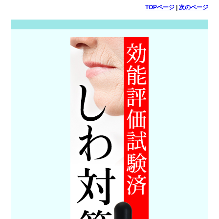
TOPページ
|
次のページ