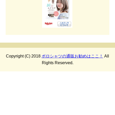
Copyright (C) 2018
ポロシャツの通販お勧めはここ！
All
Rights Reserved.