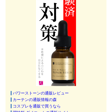
パワーストーンの通販レビュー
カーテンの通販情報の森
コスプレを通販で買うなら