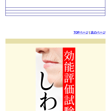
TOPページ
|
次のページ