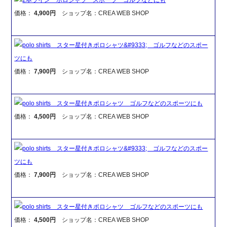
価格：
4,900円
ショップ名：CREA WEB SHOP
polo shirts スター星付きポロシャツ&#9333; ゴルフなどのスポー
ツにも
価格：
7,900円
ショップ名：CREA WEB SHOP
polo shirts スター星付きポロシャツ ゴルフなどのスポーツにも
価格：
4,500円
ショップ名：CREA WEB SHOP
polo shirts スター星付きポロシャツ&#9333; ゴルフなどのスポー
ツにも
価格：
7,900円
ショップ名：CREA WEB SHOP
polo shirts スター星付きポロシャツ ゴルフなどのスポーツにも
価格：
4,500円
ショップ名：CREA WEB SHOP