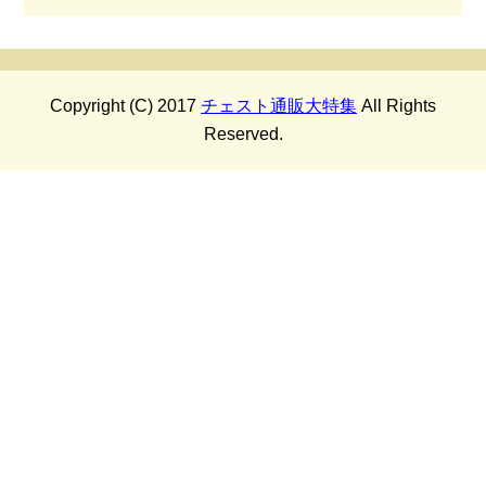
Copyright (C) 2017
チェスト通販大特集
All Rights
Reserved.