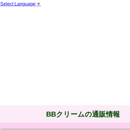
Select Language
▼
BBクリームの通販情報