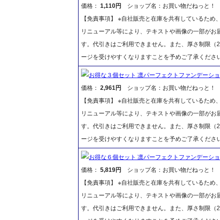
価格：
1,110円
ショップ名：お買い物だねっと！
【免責事項】 ※自社販売と在庫を共有しているため
リニューアル等により、テキストや画像の一部がお届
す。代引きはご利用できません。また、厚さ制限（2
ージを受けやすくなりますことを予めご了承くださ
お得な３個セット 凛パーフェクトファンデーション
価格：
2,961円
ショップ名：お買い物だねっと！
【免責事項】 ※自社販売と在庫を共有しているため
リニューアル等により、テキストや画像の一部がお届
す。代引きはご利用できません。また、厚さ制限（2
ージを受けやすくなりますことを予めご了承くださ
お得な６個セット 凛パーフェクトファンデーション
価格：
5,819円
ショップ名：お買い物だねっと！
【免責事項】 ※自社販売と在庫を共有しているため
リニューアル等により、テキストや画像の一部がお届
す。代引きはご利用できません。また、厚さ制限（2