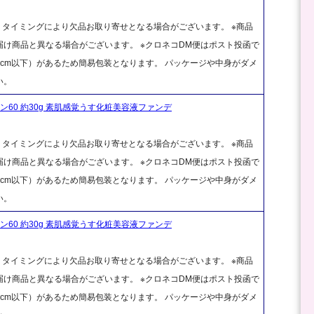
、タイミングにより欠品お取り寄せとなる場合がございます。 ※商品
け商品と異なる場合がございます。 ※クロネコDM便はポスト投函で
cm以下）があるため簡易包装となります。 パッケージや中身がダメ
い。
60 約30g 素肌感覚うす化粧美容液ファンデ
、タイミングにより欠品お取り寄せとなる場合がございます。 ※商品
け商品と異なる場合がございます。 ※クロネコDM便はポスト投函で
cm以下）があるため簡易包装となります。 パッケージや中身がダメ
い。
60 約30g 素肌感覚うす化粧美容液ファンデ
、タイミングにより欠品お取り寄せとなる場合がございます。 ※商品
け商品と異なる場合がございます。 ※クロネコDM便はポスト投函で
cm以下）があるため簡易包装となります。 パッケージや中身がダメ