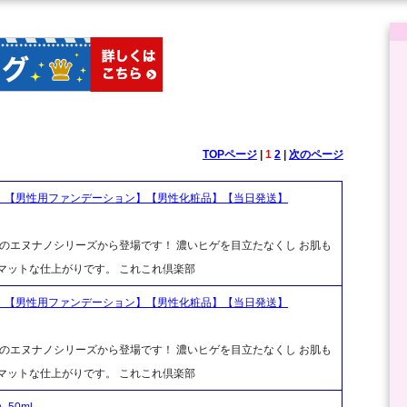
TOPページ
|
1
2
|
次のページ
ム】【男性用ファンデーション】【男性化粧品】【当日発送】
アのエヌナノシリーズから登場です！ 濃いヒゲを目立たなくし お肌も
マットな仕上がりです。 これこれ倶楽部
ム】【男性用ファンデーション】【男性化粧品】【当日発送】
アのエヌナノシリーズから登場です！ 濃いヒゲを目立たなくし お肌も
マットな仕上がりです。 これこれ倶楽部
50ml