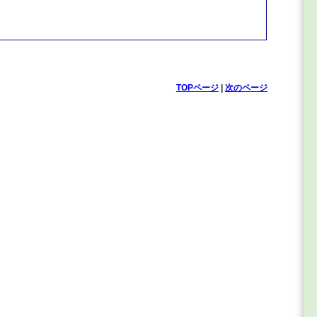
TOPページ
|
次のページ