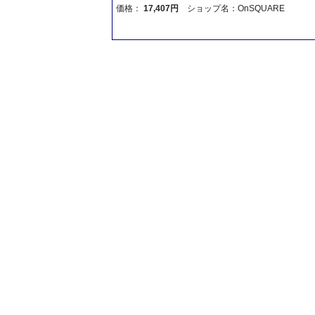
価格：
17,407円
ショップ名：OnSQUARE