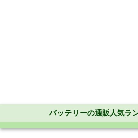
バッテリーの通販人気ラ