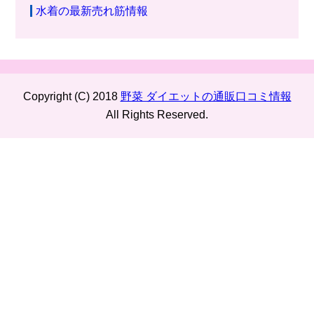
水着の最新売れ筋情報
Copyright (C) 2018
野菜 ダイエットの通販口コミ情報
All Rights Reserved.