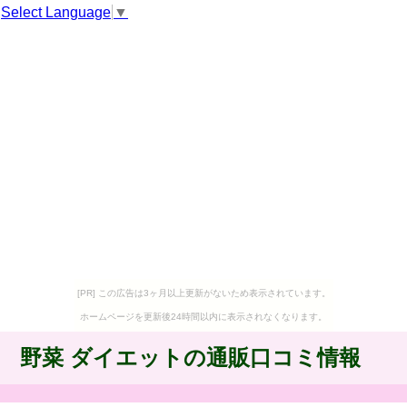
Select Language
▼
[PR] この広告は3ヶ月以上更新がないため表示されています。
ホームページを更新後24時間以内に表示されなくなります。
野菜 ダイエットの通販口コミ情報