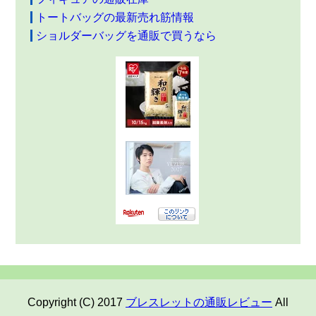
トートバッグの最新売れ筋情報
ショルダーバッグを通販で買うなら
Copyright (C) 2017
ブレスレットの通販レビュー
All