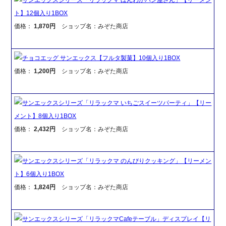
ト】12個入り1BOX
価格：
1,870円
ショップ名：みぞた商店
チョコエッグ サンエックス【フルタ製菓】10個入り1BOX
価格：
1,200円
ショップ名：みぞた商店
サンエックスシリーズ「リラックマ いちごスイーツパーティ」【リー
メント】8個入り1BOX
価格：
2,432円
ショップ名：みぞた商店
サンエックスシリーズ「リラックマ のんびりクッキング」【リーメン
ト】6個入り1BOX
価格：
1,824円
ショップ名：みぞた商店
サンエックスシリーズ「リラックマCafeテーブル」ディスプレイ【リ