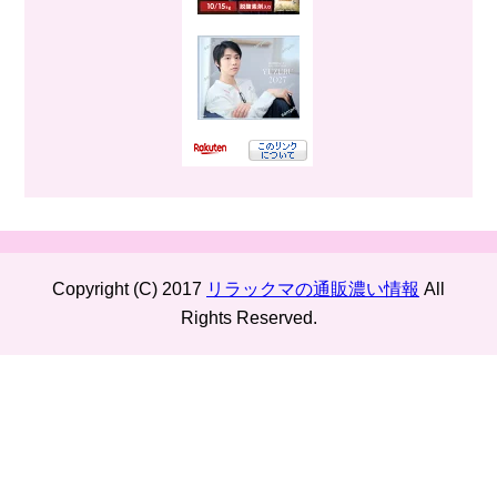
Copyright (C) 2017
リラックマの通販濃い情報
All
Rights Reserved.