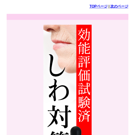
TOPページ
|
次のページ