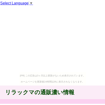
Select Language
▼
[PR] この広告は3ヶ月以上更新がないため表示されています。
ホームページを更新後24時間以内に表示されなくなります。
リラックマの通販濃い情報