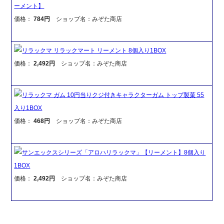
ーメント】
価格：
784円
ショップ名：みぞた商店
リラックマ リラックマート リーメント 8個入り1BOX
価格：
2,492円
ショップ名：みぞた商店
リラックマ ガム 10円当りクジ付きキャラクターガム トップ製菓 55
入り1BOX
価格：
468円
ショップ名：みぞた商店
サンエックスシリーズ「アロハリラックマ」【リーメント】8個入り
1BOX
価格：
2,492円
ショップ名：みぞた商店