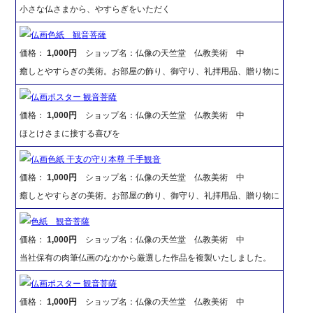
小さな仏さまから、やすらぎをいただく
仏画色紙 観音菩薩
価格：
1,000円
ショップ名：仏像の天竺堂 仏教美術 中
癒しとやすらぎの美術。お部屋の飾り、御守り、礼拝用品、贈り物に
仏画ポスター 観音菩薩
価格：
1,000円
ショップ名：仏像の天竺堂 仏教美術 中
ほとけさまに接する喜びを
仏画色紙 干支の守り本尊 千手観音
価格：
1,000円
ショップ名：仏像の天竺堂 仏教美術 中
癒しとやすらぎの美術。お部屋の飾り、御守り、礼拝用品、贈り物に
色紙 観音菩薩
価格：
1,000円
ショップ名：仏像の天竺堂 仏教美術 中
当社保有の肉筆仏画のなかから厳選した作品を複製いたしました。
仏画ポスター 観音菩薩
価格：
1,000円
ショップ名：仏像の天竺堂 仏教美術 中