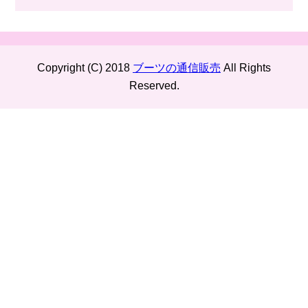
Copyright (C) 2018
ブーツの通信販売
All Rights
Reserved.