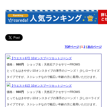
TOPページ
|
1
2
|
次のページ
【ウエスト67】10オンスブーツカットジーンズ
価格：
980円
ショップ名：天然石アクセサリーFROMS
とってもはきやすい10オンスタイプの薄手のジーンズ！ 少しローライズ
タイプですが、ストレッチなので幅広い年齢の方に着用いただけます。
【ウエスト61】10オンスブーツカットジーンズ
価格：
980円
ショップ名：天然石アクセサリーFROMS
とってもはきやすい10オンスタイプの薄手のジーンズ！ 少しローライズ
タイプですが、ストレッチなので幅広い年齢の方に着用いただけます。