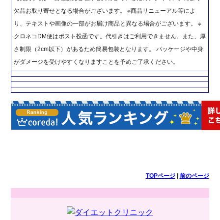
欠品お取り寄せとなる場合がございます。 ※商品リニューアル等によ
り、テキストや画像の一部がお届け商品と異なる場合がございます。 ※
クロネコDM便はポスト投函です。代引きはご利用できません。また、厚
さ制限（2cm以下）があるため簡易包装となります。 パッケージや中身
がダメージを受けやすくなりますことを予めご了承ください。
TOPページ
|
前のページ