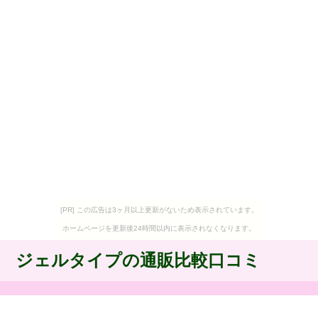
[PR] この広告は3ヶ月以上更新がないため表示されています。
ホームページを更新後24時間以内に表示されなくなります。
ジェルタイプの通販比較口コミ