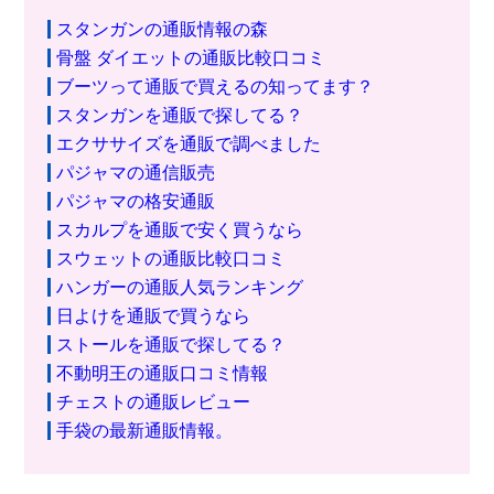
スタンガンの通販情報の森
骨盤 ダイエットの通販比較口コミ
ブーツって通販で買えるの知ってます？
スタンガンを通販で探してる？
エクササイズを通販で調べました
パジャマの通信販売
パジャマの格安通販
スカルプを通販で安く買うなら
スウェットの通販比較口コミ
ハンガーの通販人気ランキング
日よけを通販で買うなら
ストールを通販で探してる？
不動明王の通販口コミ情報
チェストの通販レビュー
手袋の最新通販情報。