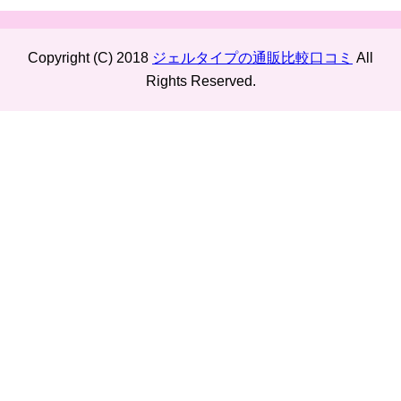
Copyright (C) 2018
ジェルタイプの通販比較口コミ
All
Rights Reserved.