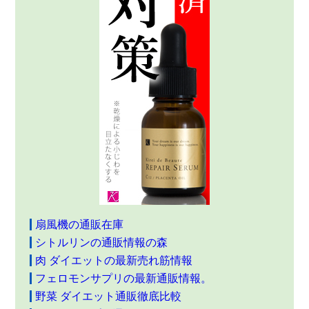
扇風機の通販在庫
シトルリンの通販情報の森
肉 ダイエットの最新売れ筋情報
フェロモンサプリの最新通販情報。
野菜 ダイエット通販徹底比較