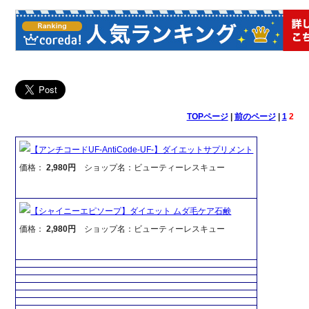
TOPページ
|
前のページ
|
1
2
【アンチコードUF-AntiCode-UF-】ダイエットサプリメント
価格：
2,980円
ショップ名：ビューティーレスキュー
【シャイニーエピソープ】ダイエット ムダ毛ケア石鹸
価格：
2,980円
ショップ名：ビューティーレスキュー